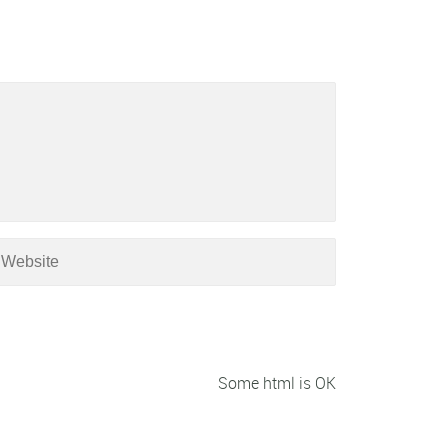
Some html is OK