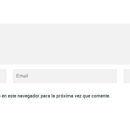
 en este navegador para la próxima vez que comente.