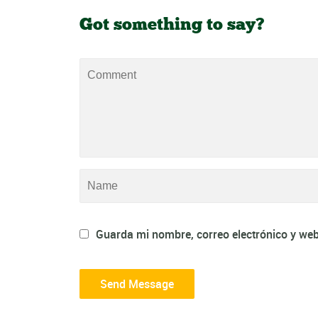
Got something to say?
Guarda mi nombre, correo electrónico y web