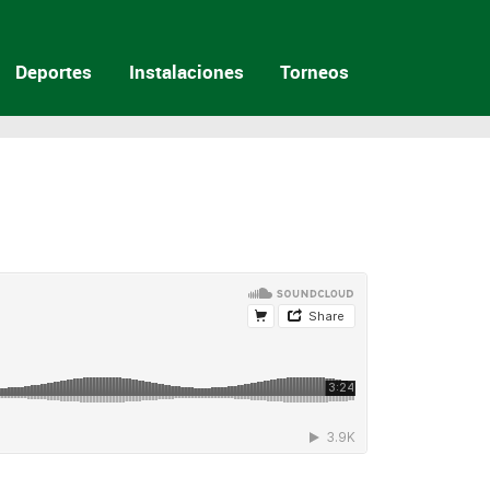
Deportes
Instalaciones
Torneos