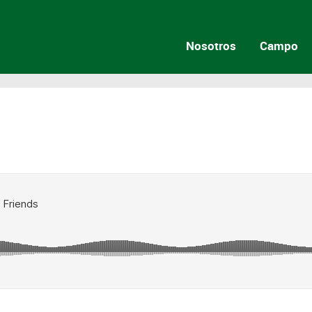
Nosotros
Campo