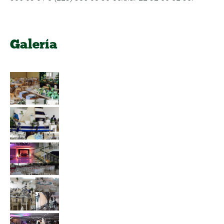
Galería