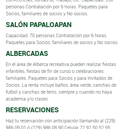
personas Contratación por 6 horas. Paquetes para
Socios, familiares de socios y No socios.
SALÓN PAPALOAPAN
Capacidad: 70 personas Contratación por 6 horas.
Paquetes para Socios, familiares de socios y No socios.
ALBERCADAS
En el área de Alberca recreativa pueden realizar fiestas
infantiles, fiestas de fin de curso o celebraciones
familiares. Paquetes para Socios y para Invitados de
Socios. La renta incluye baños, área verde, canchas de
futbol y canchas de tenis, siempre y cuando no haya
academia y/o clases.
RESERVACIONES
Haz tu reservación con anticipación llamando al (229)
986 09 01 ó (229) 986 08 90 Celular 22 92 50 52 95.