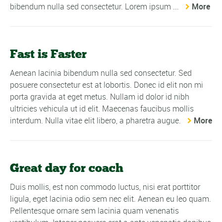
bibendum nulla sed consectetur. Lorem ipsum ...
More
Fast is Faster
Aenean lacinia bibendum nulla sed consectetur. Sed
posuere consectetur est at lobortis. Donec id elit non mi
porta gravida at eget metus. Nullam id dolor id nibh
ultricies vehicula ut id elit. Maecenas faucibus mollis
interdum. Nulla vitae elit libero, a pharetra augue.
More
Great day for coach
Duis mollis, est non commodo luctus, nisi erat porttitor
ligula, eget lacinia odio sem nec elit. Aenean eu leo quam.
Pellentesque ornare sem lacinia quam venenatis