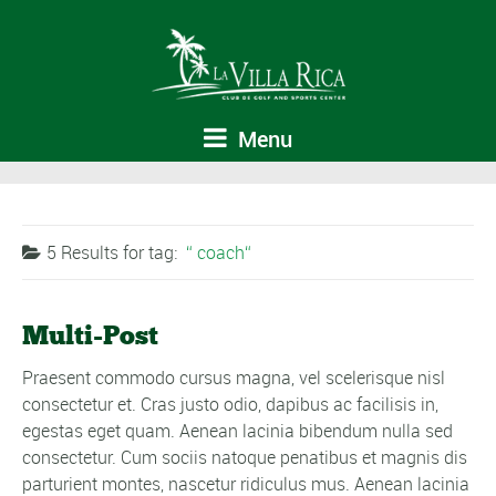
Menu
5 Results for
tag:
coach
Multi-Post
Praesent commodo cursus magna, vel scelerisque nisl
consectetur et. Cras justo odio, dapibus ac facilisis in,
egestas eget quam. Aenean lacinia bibendum nulla sed
consectetur. Cum sociis natoque penatibus et magnis dis
parturient montes, nascetur ridiculus mus. Aenean lacinia