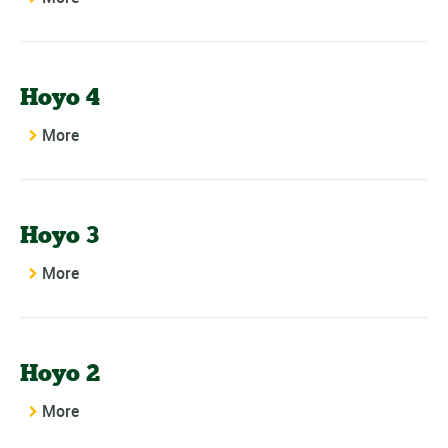
Hoyo 4
More
Hoyo 3
More
Hoyo 2
More