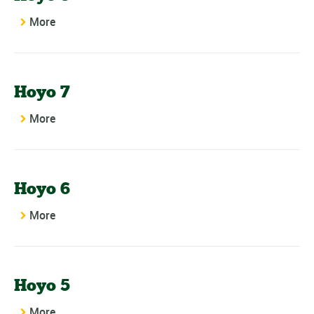
More
Hoyo 7
More
Hoyo 6
More
Hoyo 5
More